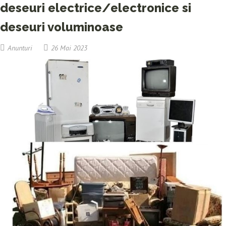
deseuri electrice/electronice si
deseuri voluminoase
Anunturi
26 Mai 2023