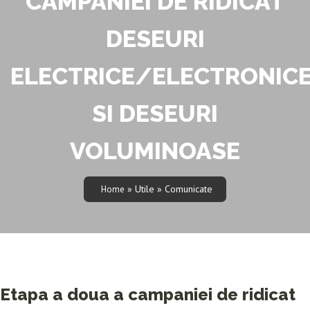
CAMPANIEI DE RIDICAT
DESEURI
ELECTRICE/ELECTRONIC
SI DESEURI
VOLUMINOASE
» Utile » Comunicate
Home
Etapa a doua a campaniei de ridicat