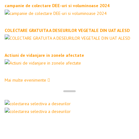
campanie de colectare DEE-uri si voluminoase 2024
COLECTARE GRATUITA A DESEURILOR VEGETALE DIN UAT ALESD
Actiuni de vidanjare in zonele afectate
Mai multe evenimente