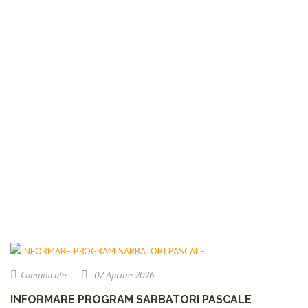
Comunicate
07 Aprilie 2026
INFORMARE PROGRAM SARBATORI PASCALE