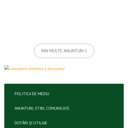
MAI MULTE ANUNTURI
POLITICA DE MEDIU
ANUNTURI, STIRI, COMUNICATE
DOTĂRI ȘI UTILAJE