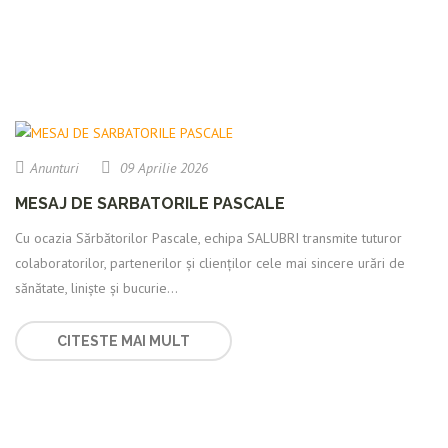
Anunturi
09 Aprilie 2026
MESAJ DE SARBATORILE PASCALE
Cu ocazia Sărbătorilor Pascale, echipa SALUBRI transmite tuturor
colaboratorilor, partenerilor și clienților cele mai sincere urări de
sănătate, liniște și bucurie...
CITESTE MAI MULT