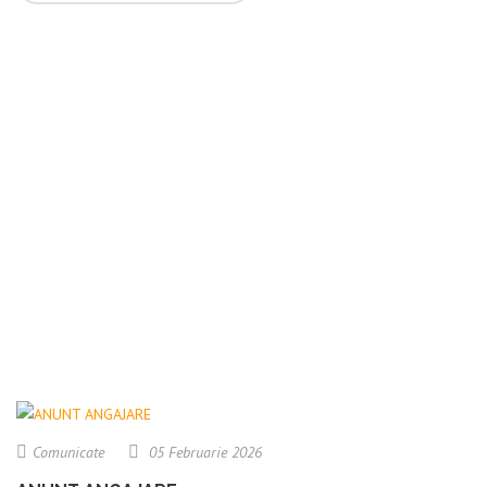
Comunicate
05 Februarie 2026