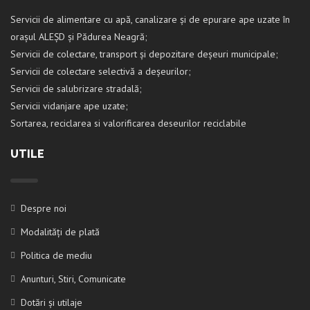
Servicii de alimentare cu apă, canalizare și de epurare ape uzate în
orașul ALEȘD și Pădurea Neagră;
Servicii de colectare, transport și depozitare deșeuri municipale;
Servicii de colectare selectivă a deșeurilor;
Servicii de salubrizare stradală;
Servicii vidanjare ape uzate;
Sortarea, reciclarea si valorificarea deseurilor reciclabile
UTILE
Despre noi
Modalități de plată
Politica de mediu
Anunturi, Stiri, Comunicate
Dotări și utilaje