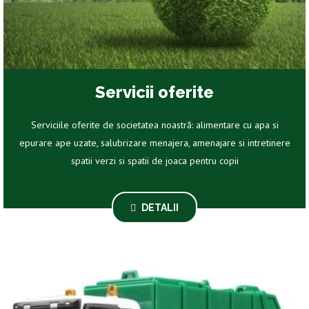
Servicii oferite
Serviciile oferite de societatea noastră: alimentare cu apa si
epurare ape uzate, salubrizare menajera, amenajare si intretinere
spatii verzi si spatii de joaca pentru copii
DETALII