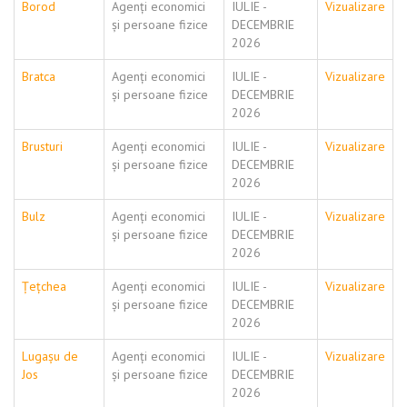
Borod
Agenți economici
IULIE -
Vizualizare
și persoane fizice
DECEMBRIE
2026
Bratca
Agenți economici
IULIE -
Vizualizare
și persoane fizice
DECEMBRIE
2026
Brusturi
Agenți economici
IULIE -
Vizualizare
și persoane fizice
DECEMBRIE
2026
Bulz
Agenți economici
IULIE -
Vizualizare
și persoane fizice
DECEMBRIE
2026
Țețchea
Agenți economici
IULIE -
Vizualizare
și persoane fizice
DECEMBRIE
2026
Lugașu de
Agenți economici
IULIE -
Vizualizare
Jos
și persoane fizice
DECEMBRIE
2026