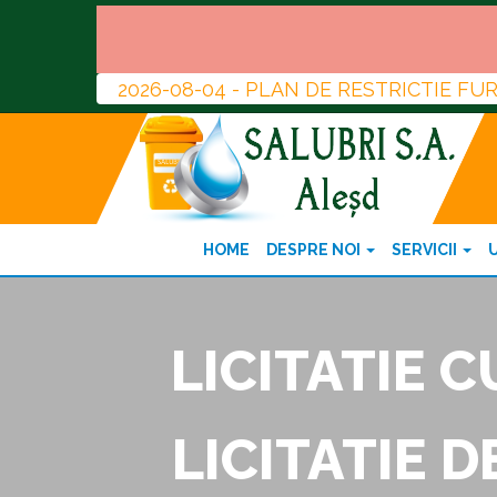
2026-08-04 - PLAN DE RESTRICTIE F
HOME
DESPRE NOI
SERVICII
LICITATIE 
LICITATIE 