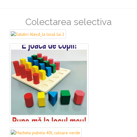
Colectarea selectiva