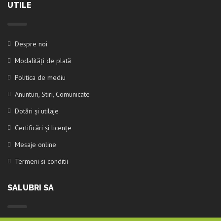
UTILE
Despre noi
Modalități de plată
Politica de mediu
Anunturi, Stiri, Comunicate
Dotări și utilaje
Certificări și licențe
Mesaje online
Termeni si conditii
SALUBRI SA