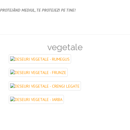
PROTEJÂND MEDIUL, TE PROTEJEZI PE TINE!
vegetale