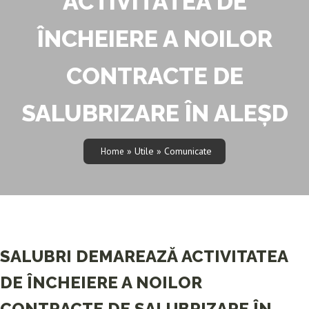
ACTIVITATEA DE
ÎNCHEIERE A NOILOR
CONTRACTE DE
SALUBRIZARE ÎN ALEȘD
» Utile » Comunicate
Home
SALUBRI DEMAREAZĂ ACTIVITATEA
DE ÎNCHEIERE A NOILOR
CONTRACTE DE SALUBRIZARE ÎN