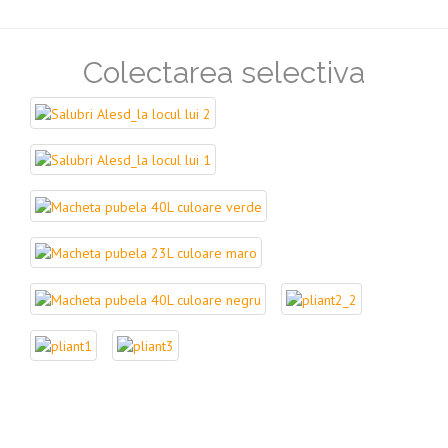
Colectarea selectiva