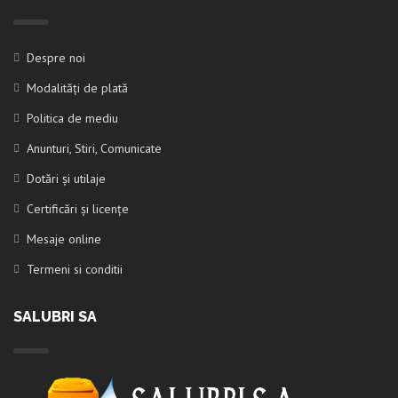
Despre noi
Modalități de plată
Politica de mediu
Anunturi, Stiri, Comunicate
Dotări și utilaje
Certificări și licențe
Mesaje online
Termeni si conditii
SALUBRI SA