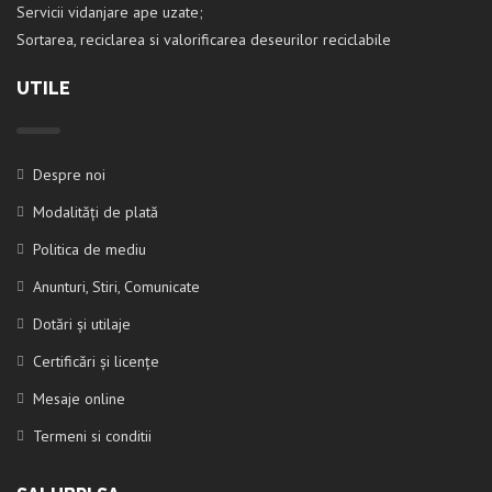
Servicii vidanjare ape uzate;
Sortarea, reciclarea si valorificarea deseurilor reciclabile
UTILE
Despre noi
Modalități de plată
Politica de mediu
Anunturi, Stiri, Comunicate
Dotări și utilaje
Certificări și licențe
Mesaje online
Termeni si conditii