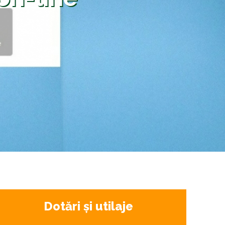
Dotări și utilaje