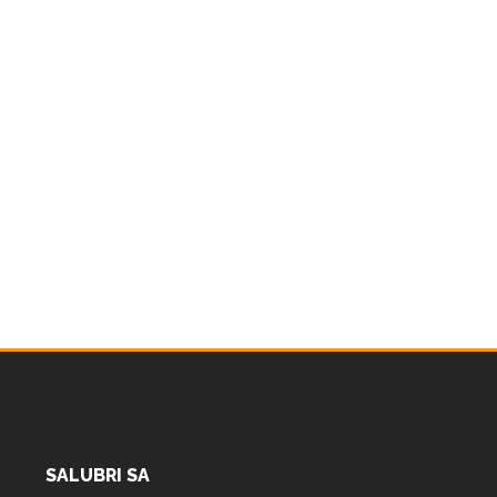
SALUBRI SA