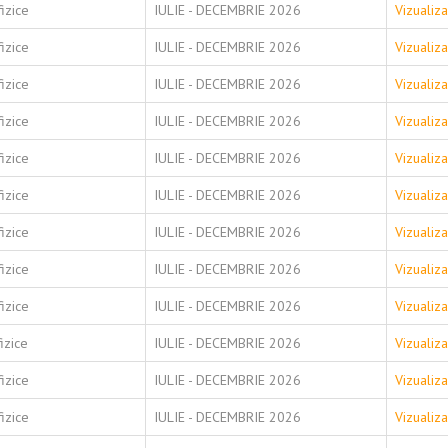
izice
IULIE - DECEMBRIE 2026
Vizualiz
izice
IULIE - DECEMBRIE 2026
Vizualiz
izice
IULIE - DECEMBRIE 2026
Vizualiz
izice
IULIE - DECEMBRIE 2026
Vizualiz
izice
IULIE - DECEMBRIE 2026
Vizualiz
izice
IULIE - DECEMBRIE 2026
Vizualiz
izice
IULIE - DECEMBRIE 2026
Vizualiz
izice
IULIE - DECEMBRIE 2026
Vizualiz
izice
IULIE - DECEMBRIE 2026
Vizualiz
izice
IULIE - DECEMBRIE 2026
Vizualiz
izice
IULIE - DECEMBRIE 2026
Vizualiz
izice
IULIE - DECEMBRIE 2026
Vizualiz