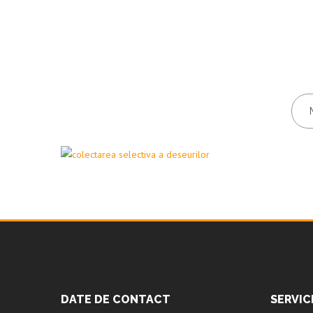
DATE DE CONTACT
SERVIC