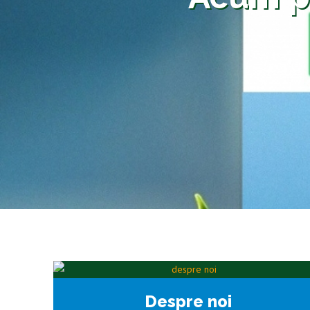
Despre noi