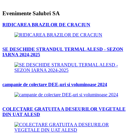
Evenimente Salubri SA
RIDICAREA BRAZILOR DE CRACIUN
SE DESCHIDE STRANDUL TERMAL ALESD - SEZON
IARNA 2024-2025
campanie de colectare DEE-uri si voluminoase 2024
COLECTARE GRATUITA A DESEURILOR VEGETALE
DIN UAT ALESD