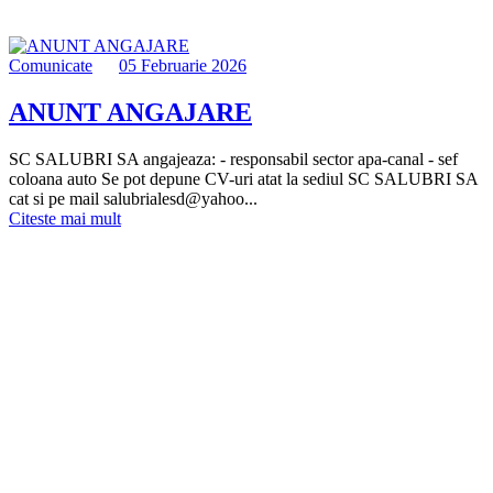
Comunicate
05 Februarie 2026
ANUNT ANGAJARE
SC SALUBRI SA angajeaza: - responsabil sector apa-canal - sef
coloana auto Se pot depune CV-uri atat la sediul SC SALUBRI SA
cat si pe mail salubrialesd@yahoo...
Citeste mai mult