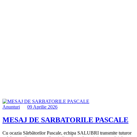
Anunturi
09 Aprilie 2026
MESAJ DE SARBATORILE PASCALE
Cu ocazia Sărbătorilor Pascale, echipa SALUBRI transmite tuturor