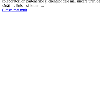
colaboratorilor, partenerilor și clienților cele mai sincere urări de
sănătate, liniște și bucurie...
Citeste mai mult