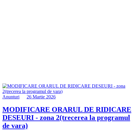
Anunturi
26 Martie 2026
MODIFICARE ORARUL DE RIDICARE
DESEURI - zona 2(trecerea la programul
de vara)