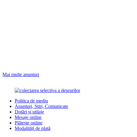
Mai multe anunturi
Politica de mediu
Anunturi, Stiri, Comunicate
Dotări și utilaje
Mesaje online
Plătește online
Modalități de plată