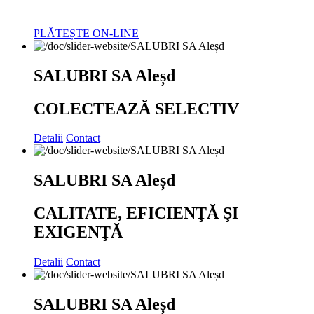
PLĂTEȘTE ON-LINE
SALUBRI SA Aleșd
COLECTEAZĂ SELECTIV
Detalii
Contact
SALUBRI SA Aleșd
CALITATE, EFICIENŢĂ ŞI
EXIGENŢĂ
Detalii
Contact
SALUBRI SA Aleșd