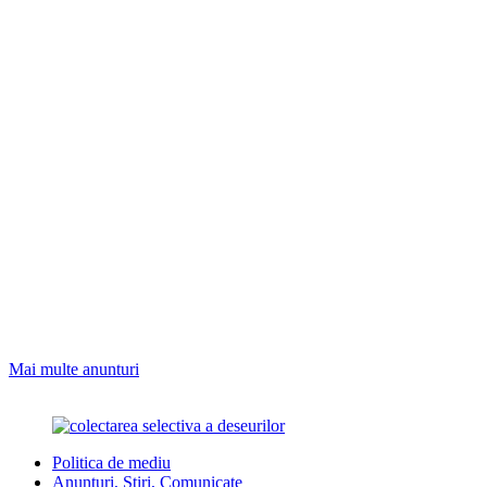
Mai multe anunturi
Politica de mediu
Anunturi, Stiri, Comunicate