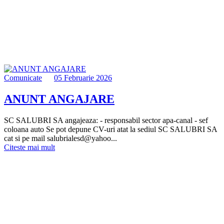
Comunicate
05 Februarie 2026
ANUNT ANGAJARE
SC SALUBRI SA angajeaza: - responsabil sector apa-canal - sef
coloana auto Se pot depune CV-uri atat la sediul SC SALUBRI SA
cat si pe mail salubrialesd@yahoo...
Citeste mai mult