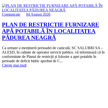
Comunicate
04 August 2026
PLAN DE RESTRICTIE FURNIZARE
APĂ POTABILĂ ÎN LOCALITATEA
PĂDUREA NEAGRĂ
Ca urmare a menținerii perioadei de caniculă, SC SALUBRI SA –
ALEȘD, în calitate de operator servicii publice, vă informează că în
conformitate de Planul de restricții și folosire a apei potabile în
perioade de deficit hidric aprobat de C...
Citeste mai mult