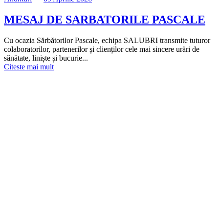
MESAJ DE SARBATORILE PASCALE
Cu ocazia Sărbătorilor Pascale, echipa SALUBRI transmite tuturor
colaboratorilor, partenerilor și clienților cele mai sincere urări de
sănătate, liniște și bucurie...
Citeste mai mult