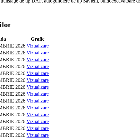
 translaţie de tip DAF, autogunoiere de tip Saviem, buldoexcavatoare de 
ilor
ada
Grafic
MBRIE 2026
Vizualizare
MBRIE 2026
Vizualizare
MBRIE 2026
Vizualizare
MBRIE 2026
Vizualizare
MBRIE 2026
Vizualizare
MBRIE 2026
Vizualizare
MBRIE 2026
Vizualizare
MBRIE 2026
Vizualizare
MBRIE 2026
Vizualizare
MBRIE 2026
Vizualizare
MBRIE 2026
Vizualizare
MBRIE 2026
Vizualizare
MBRIE 2026
Vizualizare
MBRIE 2026
Vizualizare