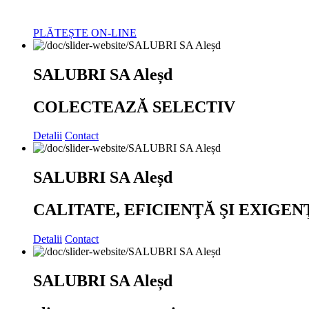
PLĂTEȘTE ON-LINE
SALUBRI SA Aleșd
COLECTEAZĂ SELECTIV
Detalii
Contact
SALUBRI SA Aleșd
CALITATE, EFICIENŢĂ ŞI EXIGEN
Detalii
Contact
SALUBRI SA Aleșd