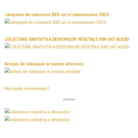
campanie de colectare DEE-uri si voluminoase 2024
COLECTARE GRATUITA A DESEURILOR VEGETALE DIN UAT ALESD
Actiuni de vidanjare in zonele afectate
Mai multe evenimente