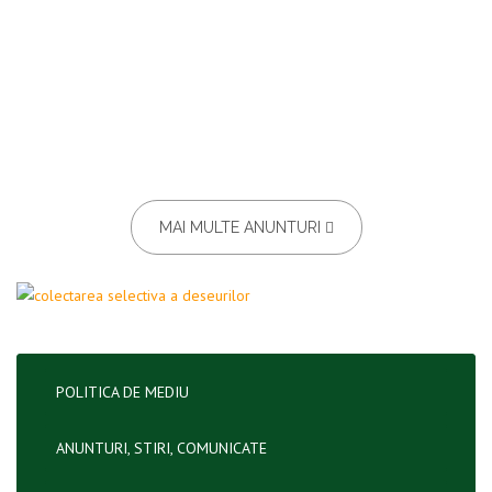
MAI MULTE ANUNTURI
POLITICA DE MEDIU
ANUNTURI, STIRI, COMUNICATE