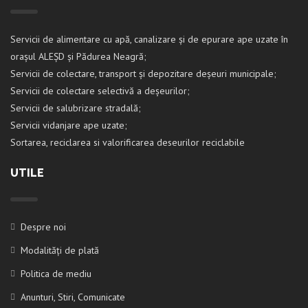
Servicii de alimentare cu apă, canalizare și de epurare ape uzate în
orașul ALEȘD și Pădurea Neagră;
Servicii de colectare, transport și depozitare deșeuri municipale;
Servicii de colectare selectivă a deșeurilor;
Servicii de salubrizare stradală;
Servicii vidanjare ape uzate;
Sortarea, reciclarea si valorificarea deseurilor reciclabile
UTILE
Despre noi
Modalități de plată
Politica de mediu
Anunturi, Stiri, Comunicate