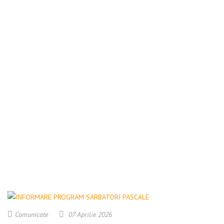
Comunicate
07 Aprilie 2026