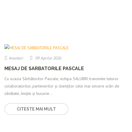
Anunturi
09 Aprilie 2026
MESAJ DE SARBATORILE PASCALE
Cu ocazia Sărbătorilor Pascale, echipa SALUBRI transmite tuturor
colaboratorilor, partenerilor și clienților cele mai sincere urări de
sănătate, liniște și bucurie...
CITESTE MAI MULT