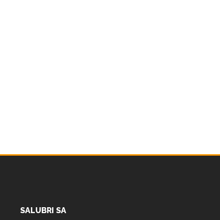
SALUBRI SA