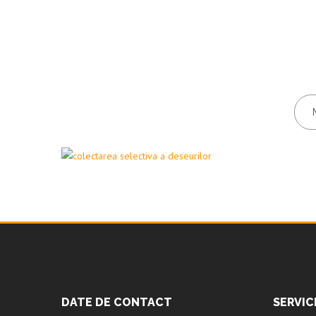
DATE DE CONTACT
SERVIC