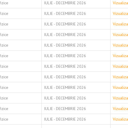
izice
IULIE - DECEMBRIE 2026
Vizualiz
izice
IULIE - DECEMBRIE 2026
Vizualiz
izice
IULIE - DECEMBRIE 2026
Vizualiz
izice
IULIE - DECEMBRIE 2026
Vizualiz
izice
IULIE - DECEMBRIE 2026
Vizualiz
izice
IULIE - DECEMBRIE 2026
Vizualiz
izice
IULIE - DECEMBRIE 2026
Vizualiz
izice
IULIE - DECEMBRIE 2026
Vizualiz
izice
IULIE - DECEMBRIE 2026
Vizualiz
izice
IULIE - DECEMBRIE 2026
Vizualiz
izice
IULIE - DECEMBRIE 2026
Vizualiz
izice
IULIE - DECEMBRIE 2026
Vizualiz