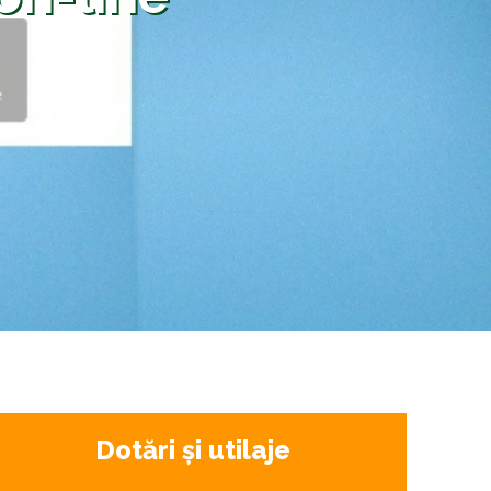
Dotări și utilaje