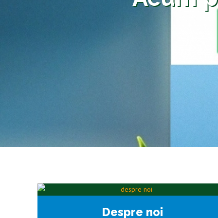
Despre noi