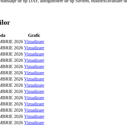
 translaţie de tip DAF, autogunoiere de tip Saviem, buldoexcavatoare de 
ilor
ada
Grafic
MBRIE 2026
Vizualizare
MBRIE 2026
Vizualizare
MBRIE 2026
Vizualizare
MBRIE 2026
Vizualizare
MBRIE 2026
Vizualizare
MBRIE 2026
Vizualizare
MBRIE 2026
Vizualizare
MBRIE 2026
Vizualizare
MBRIE 2026
Vizualizare
MBRIE 2026
Vizualizare
MBRIE 2026
Vizualizare
MBRIE 2026
Vizualizare
MBRIE 2026
Vizualizare
MBRIE 2026
Vizualizare