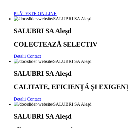
PLĂTEȘTE ON-LINE
SALUBRI SA Aleșd
COLECTEAZĂ SELECTIV
Detalii
Contact
SALUBRI SA Aleșd
CALITATE, EFICIENŢĂ ŞI EXIGEN
Detalii
Contact
SALUBRI SA Aleșd