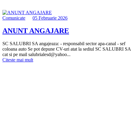
Comunicate
05 Februarie 2026
ANUNT ANGAJARE
SC SALUBRI SA angajeaza: - responsabil sector apa-canal - sef
coloana auto Se pot depune CV-uri atat la sediul SC SALUBRI SA
cat si pe mail salubrialesd@yahoo...
Citeste mai mult