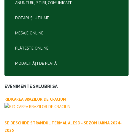
ANUNTURI, STIRI, COMUNICATE
DOTĂRI ȘI UTILAJE
MESAJE ONLINE
PLĂTEȘTE ONLINE
MODALITĂȚI DE PLATĂ
EVENIMENTE SALUBRI SA
RIDICAREA BRAZILOR DE CRACIUN
SE DESCHIDE STRANDUL TERMAL ALESD - SEZON IARNA 2024-
2025