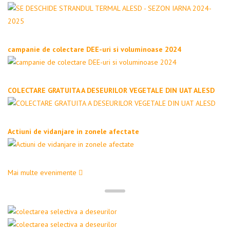
campanie de colectare DEE-uri si voluminoase 2024
COLECTARE GRATUITA A DESEURILOR VEGETALE DIN UAT ALESD
Actiuni de vidanjare in zonele afectate
Mai multe evenimente