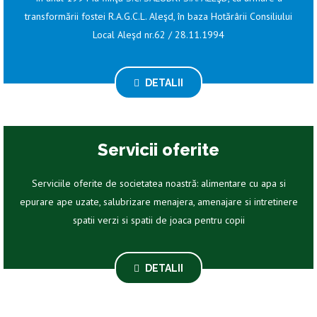
transformării fostei R.A.G.C.L. Aleşd, în baza Hotărârii Consiliului
Local Aleşd nr.62 / 28.11.1994
DETALII
Servicii oferite
Serviciile oferite de societatea noastră: alimentare cu apa si
epurare ape uzate, salubrizare menajera, amenajare si intretinere
spatii verzi si spatii de joaca pentru copii
DETALII