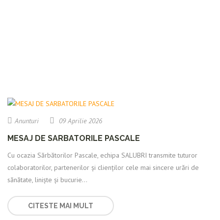
Anunturi
09 Aprilie 2026
MESAJ DE SARBATORILE PASCALE
Cu ocazia Sărbătorilor Pascale, echipa SALUBRI transmite tuturor
colaboratorilor, partenerilor și clienților cele mai sincere urări de
sănătate, liniște și bucurie...
CITESTE MAI MULT