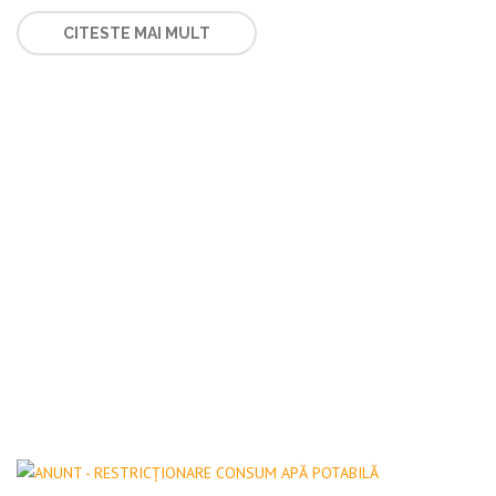
CITESTE MAI MULT