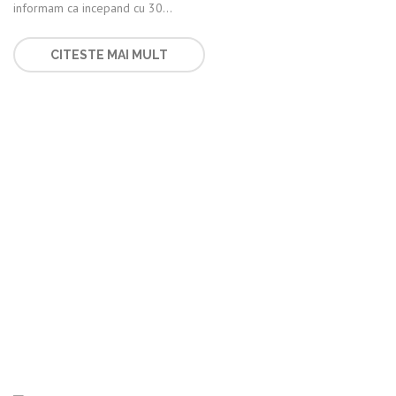
informam ca incepand cu 30...
CITESTE MAI MULT