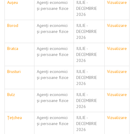
Aușeu
Agenți economici
IULIE -
Vizualizare
și persoane fizice
DECEMBRIE
2026
Borod
Agenți economici
IULIE -
Vizualizare
și persoane fizice
DECEMBRIE
2026
Bratca
Agenți economici
IULIE -
Vizualizare
și persoane fizice
DECEMBRIE
2026
Brusturi
Agenți economici
IULIE -
Vizualizare
și persoane fizice
DECEMBRIE
2026
Bulz
Agenți economici
IULIE -
Vizualizare
și persoane fizice
DECEMBRIE
2026
Țețchea
Agenți economici
IULIE -
Vizualizare
și persoane fizice
DECEMBRIE
2026