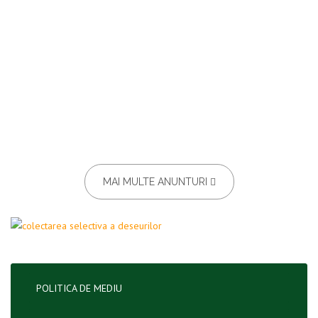
MAI MULTE ANUNTURI
POLITICA DE MEDIU