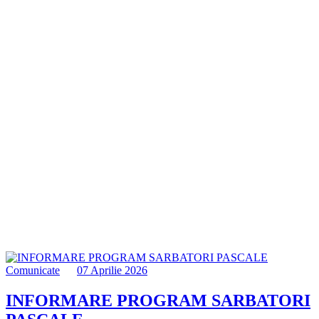
Comunicate
07 Aprilie 2026
INFORMARE PROGRAM SARBATORI