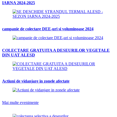
IARNA 2024-2025
campanie de colectare DEE-uri si voluminoase 2024
COLECTARE GRATUITA A DESEURILOR VEGETALE
DIN UAT ALESD
Actiuni de vidanjare in zonele afectate
Mai multe evenimente