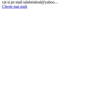
cat si pe mail salubrialesd@yahoo...
Citeste mai mult