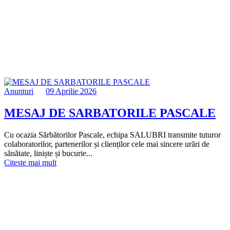
Anunturi
09 Aprilie 2026
MESAJ DE SARBATORILE PASCALE
Cu ocazia Sărbătorilor Pascale, echipa SALUBRI transmite tuturor
colaboratorilor, partenerilor și clienților cele mai sincere urări de
sănătate, liniște și bucurie...
Citeste mai mult