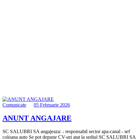
Comunicate
05 Februarie 2026
ANUNT ANGAJARE
SC SALUBRI SA angajeaza: - responsabil sector apa-canal - sef
coloana auto Se pot depune CV-uri atat la sediul SC SALUBRI SA